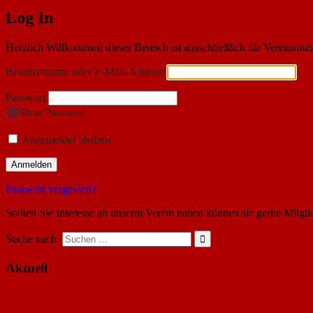
Log In
Herzlich Willkommen dieser Bereich ist ausschließlich für Vereinsmit
Benutzername oder E-Mail-Adresse
Passwort
Show Password
Angemeldet bleiben
Passwort vergessen?
Sollten Sie Interesse an unserm Verein haben können sie gerne Mitgli
Suche nach:
Aktuell