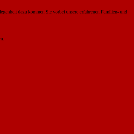
legenheit dazu kommen Sie vorbei unsere erfahrenen Familien- und
en.