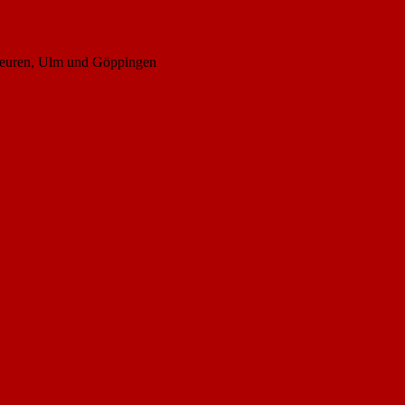
ubeuren, Ulm und Göppingen