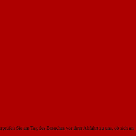
 Sie am Tag des Besuches vor ihrer Abfahrt zu uns, ob sich an den Öff