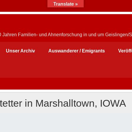
Translate »
30 Jahren Familien- und Ahnenforschung in und um Geislingen/
Unser Archiv
Auswanderer / Emigrants
Veröf
etter in Marshalltown, IOWA