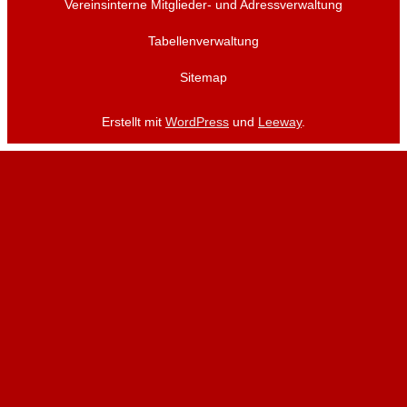
Vereinsinterne Mitglieder- und Adressverwaltung
Tabellenverwaltung
Sitemap
Erstellt mit
WordPress
und
Leeway
.