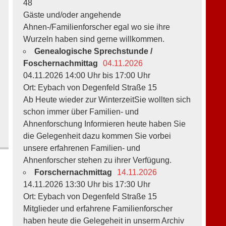
48
Gäste und/oder angehende
Ahnen-/Familienforscher egal wo sie ihre
Wurzeln haben sind gerne willkommen.
Genealogische Sprechstunde /
Foschernachmittag
04.11.2026
04.11.2026 14:00 Uhr bis 17:00 Uhr
Ort: Eybach von Degenfeld Straße 15
Ab Heute wieder zur WinterzeitSie wollten sich
schon immer über Familien- und
Ahnenforschung Informieren heute haben Sie
die Gelegenheit dazu kommen Sie vorbei
unsere erfahrenen Familien- und
Ahnenforscher stehen zu ihrer Verfügung.
Forschernachmittag
14.11.2026
14.11.2026 13:30 Uhr bis 17:30 Uhr
Ort: Eybach von Degenfeld Straße 15
Mitglieder und erfahrene Familienforscher
haben heute die Gelegeheit in unserm Archiv