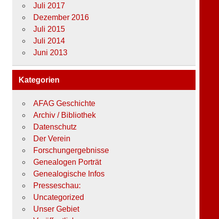
Juli 2017
Dezember 2016
Juli 2015
Juli 2014
Juni 2013
Kategorien
AFAG Geschichte
Archiv / Bibliothek
Datenschutz
Der Verein
Forschungergebnisse
Genealogen Porträt
Genealogische Infos
Presseschau:
Uncategorized
Unser Gebiet