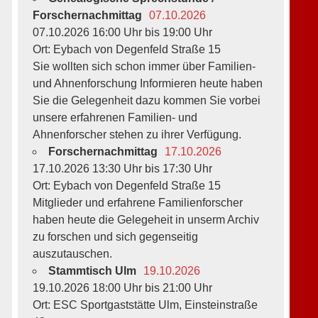
Forschernachmittag
07.10.2026
07.10.2026 16:00 Uhr bis 19:00 Uhr
Ort: Eybach von Degenfeld Straße 15
Sie wollten sich schon immer über Familien-
und Ahnenforschung Informieren heute haben
Sie die Gelegenheit dazu kommen Sie vorbei
unsere erfahrenen Familien- und
Ahnenforscher stehen zu ihrer Verfügung.
Forschernachmittag
17.10.2026
17.10.2026 13:30 Uhr bis 17:30 Uhr
Ort: Eybach von Degenfeld Straße 15
Mitglieder und erfahrene Familienforscher
haben heute die Gelegeheit in unserm Archiv
zu forschen und sich gegenseitig
auszutauschen.
Stammtisch Ulm
19.10.2026
19.10.2026 18:00 Uhr bis 21:00 Uhr
Ort: ESC Sportgaststätte Ulm, Einsteinstraße