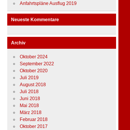
Anfahrtspläne Ausflug 2019
Neueste Kommentare
Archiv
Oktober 2024
September 2022
Oktober 2020
Juli 2019
August 2018
Juli 2018
Juni 2018
Mai 2018
März 2018
Februar 2018
Oktober 2017