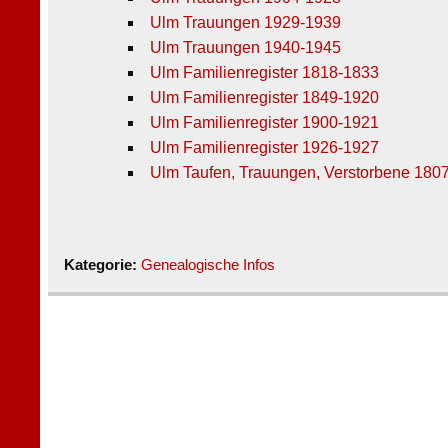
Ulm Trauungen 1929-1939
Ulm Trauungen 1940-1945
Ulm Familienregister 1818-1833
Ulm Familienregister 1849-1920
Ulm Familienregister 1900-1921
Ulm Familienregister 1926-1927
Ulm Taufen, Trauungen, Verstorbene 180
Kategorie:
Genealogische Infos