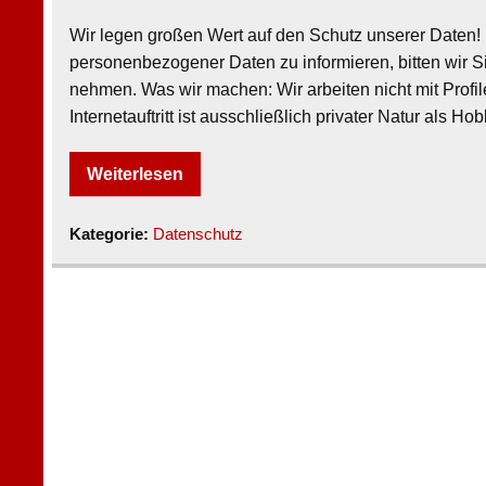
Wir legen großen Wert auf den Schutz unserer Daten
personenbezogener Daten zu informieren, bitten wir S
nehmen. Was wir machen: Wir arbeiten nicht mit Prof
Internetauftritt ist ausschließlich privater Natur als 
Weiterlesen
Kategorie:
Datenschutz