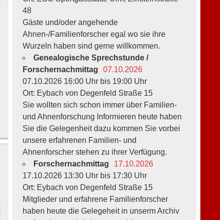
48
Gäste und/oder angehende
Ahnen-/Familienforscher egal wo sie ihre
Wurzeln haben sind gerne willkommen.
e
Genealogische Sprechstunde /
Forschernachmittag
07.10.2026
07.10.2026 16:00 Uhr bis 19:00 Uhr
Ort: Eybach von Degenfeld Straße 15
Sie wollten sich schon immer über Familien-
und Ahnenforschung Informieren heute haben
Sie die Gelegenheit dazu kommen Sie vorbei
unsere erfahrenen Familien- und
Ahnenforscher stehen zu ihrer Verfügung.
Forschernachmittag
17.10.2026
17.10.2026 13:30 Uhr bis 17:30 Uhr
Ort: Eybach von Degenfeld Straße 15
Mitglieder und erfahrene Familienforscher
haben heute die Gelegeheit in unserm Archiv