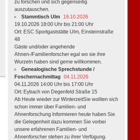
zu forschen und sich gegenseitig
auszutauschen.
Stammtisch Ulm
19.10.2026
19.10.2026 18:00 Uhr bis 21:00 Uhr
Ort: ESC Sportgaststätte Ulm, Einsteinstraße
48
Gäste und/oder angehende
Ahnen-/Familienforscher egal wo sie ihre
Wurzeln haben sind gerne willkommen.
Genealogische Sprechstunde /
Foschernachmittag
04.11.2026
04.11.2026 14:00 Uhr bis 17:00 Uhr
Ort: Eybach von Degenfeld Straße 15
Ab Heute wieder zur WinterzeitSie wollten sich
schon immer über Familien- und
Ahnenforschung Informieren heute haben Sie
die Gelegenheit dazu kommen Sie vorbei
unsere erfahrenen Familien- und
Ahnenforscher stehen zu ihrer Verfügung.