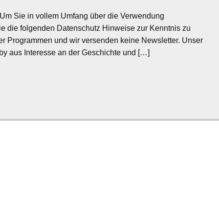
! Um Sie in vollem Umfang über die Verwendung
ie die folgenden Datenschutz Hinweise zur Kenntnis zu
iler Programmen und wir versenden keine Newsletter. Unser
Hobby aus Interesse an der Geschichte und […]