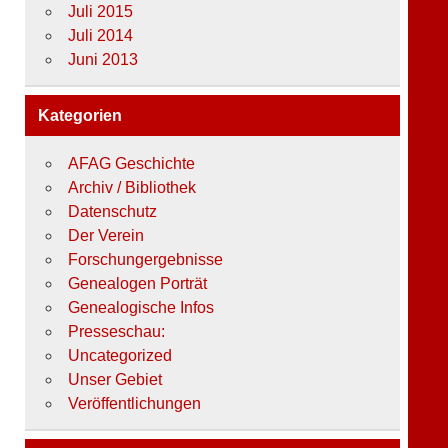
Juli 2015
Juli 2014
Juni 2013
Kategorien
AFAG Geschichte
Archiv / Bibliothek
Datenschutz
Der Verein
Forschungergebnisse
Genealogen Porträt
Genealogische Infos
Presseschau:
Uncategorized
Unser Gebiet
Veröffentlichungen