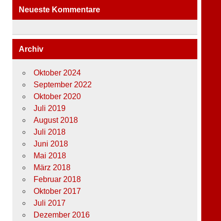
Neueste Kommentare
Archiv
Oktober 2024
September 2022
Oktober 2020
Juli 2019
August 2018
Juli 2018
Juni 2018
Mai 2018
März 2018
Februar 2018
Oktober 2017
Juli 2017
Dezember 2016