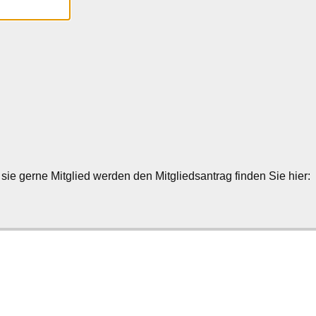
Bitte überprüfen Sie
ie gerne Mitglied werden den Mitgliedsantrag finden Sie hier: