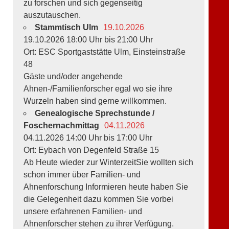
zu forschen und sich gegenseitig
auszutauschen.
Stammtisch Ulm
19.10.2026
19.10.2026 18:00 Uhr bis 21:00 Uhr
Ort: ESC Sportgaststätte Ulm, Einsteinstraße
48
Gäste und/oder angehende
Ahnen-/Familienforscher egal wo sie ihre
Wurzeln haben sind gerne willkommen.
Genealogische Sprechstunde /
Foschernachmittag
04.11.2026
04.11.2026 14:00 Uhr bis 17:00 Uhr
Ort: Eybach von Degenfeld Straße 15
Ab Heute wieder zur WinterzeitSie wollten sich
schon immer über Familien- und
Ahnenforschung Informieren heute haben Sie
die Gelegenheit dazu kommen Sie vorbei
unsere erfahrenen Familien- und
Ahnenforscher stehen zu ihrer Verfügung.