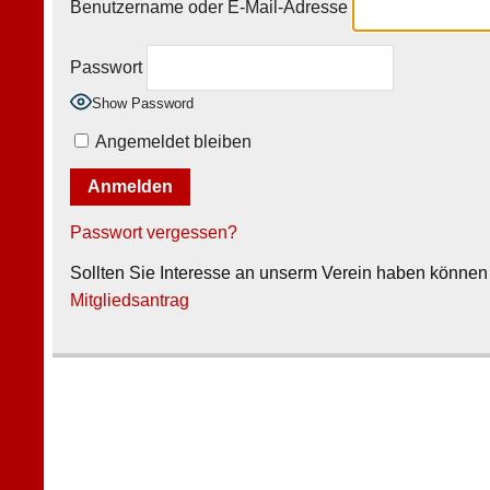
Benutzername oder E-Mail-Adresse
Passwort
Show Password
Angemeldet bleiben
Passwort vergessen?
Sollten Sie Interesse an unserm Verein haben können s
Mitgliedsantrag