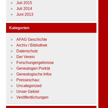
Juli 2015
Juli 2014
Juni 2013
Kategorien
AFAG Geschichte
Archiv / Bibliothek
Datenschutz
Der Verein
Forschungergebnisse
Genealogen Porträt
Genealogische Infos
Presseschau:
Uncategorized
Unser Gebiet
Veröffentlichungen