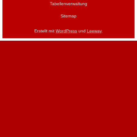
Tabellenverwaltung
Sitemap
Erstellt mit
WordPress
und
Leeway
.