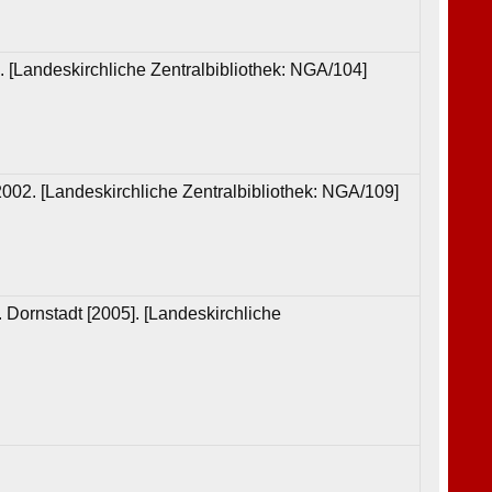
. [Landeskirchliche Zentralbibliothek: NGA/104]
2002. [Landeskirchliche Zentralbibliothek: NGA/109]
 Dornstadt [2005]. [Landeskirchliche