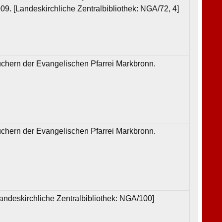
09. [Landeskirchliche Zentralbibliothek: NGA/72, 4]
üchern der Evangelischen Pfarrei Markbronn.
üchern der Evangelischen Pfarrei Markbronn.
Landeskirchliche Zentralbibliothek: NGA/100]