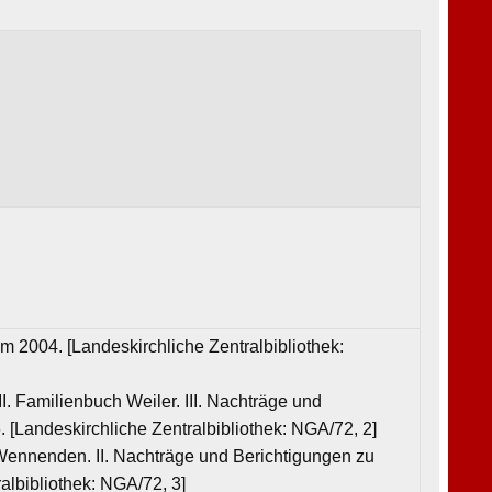
m 2004. [Landeskirchliche Zentralbibliothek:
I. Familienbuch Weiler. III. Nachträge und
 [Landeskirchliche Zentralbibliothek: NGA/72, 2]
 Wennenden. II. Nachträge und Berichtigungen zu
albibliothek: NGA/72, 3]