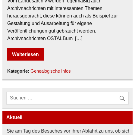
Vom Landesarchiv werden regelmäßig auch
Archivnachrichten mit interessanten Themen
herausgebracht, diese können auch als Beispiel zur
Gestaltung und Ausarbeitung für eigene
Veröffentlichungen gut gebraucht werden.
Archivnachrichten OSTALBum […]
Weiterlesen
Kategorie:
Genealogische Infos
Aktuell
 Sie am Tag des Besuches vor ihrer Abfahrt zu uns, ob sich an 