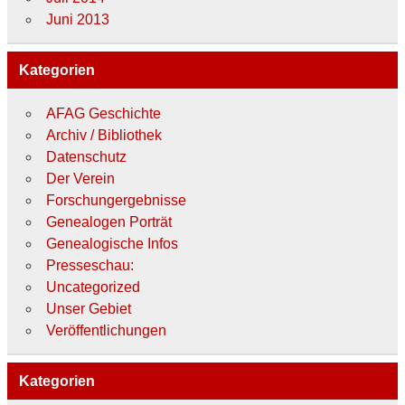
Juni 2013
Kategorien
AFAG Geschichte
Archiv / Bibliothek
Datenschutz
Der Verein
Forschungergebnisse
Genealogen Porträt
Genealogische Infos
Presseschau:
Uncategorized
Unser Gebiet
Veröffentlichungen
Kategorien