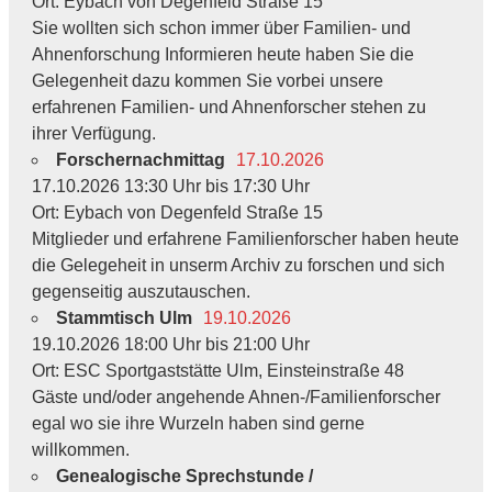
Ort: Eybach von Degenfeld Straße 15
Sie wollten sich schon immer über Familien- und
Ahnenforschung Informieren heute haben Sie die
Gelegenheit dazu kommen Sie vorbei unsere
erfahrenen Familien- und Ahnenforscher stehen zu
ihrer Verfügung.
Forschernachmittag
17.10.2026
17.10.2026 13:30 Uhr bis 17:30 Uhr
Ort: Eybach von Degenfeld Straße 15
Mitglieder und erfahrene Familienforscher haben heute
die Gelegeheit in unserm Archiv zu forschen und sich
gegenseitig auszutauschen.
Stammtisch Ulm
19.10.2026
19.10.2026 18:00 Uhr bis 21:00 Uhr
Ort: ESC Sportgaststätte Ulm, Einsteinstraße 48
Gäste und/oder angehende Ahnen-/Familienforscher
egal wo sie ihre Wurzeln haben sind gerne
willkommen.
Genealogische Sprechstunde /