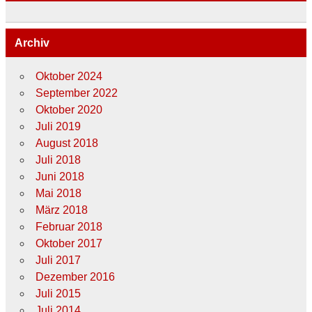
Archiv
Oktober 2024
September 2022
Oktober 2020
Juli 2019
August 2018
Juli 2018
Juni 2018
Mai 2018
März 2018
Februar 2018
Oktober 2017
Juli 2017
Dezember 2016
Juli 2015
Juli 2014