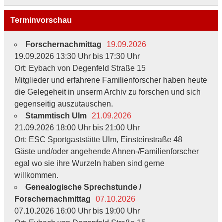
Terminvorschau
Forschernachmittag
19.09.2026
19.09.2026 13:30 Uhr bis 17:30 Uhr
Ort: Eybach von Degenfeld Straße 15
Mitglieder und erfahrene Familienforscher haben heute
die Gelegeheit in unserm Archiv zu forschen und sich
gegenseitig auszutauschen.
Stammtisch Ulm
21.09.2026
21.09.2026 18:00 Uhr bis 21:00 Uhr
Ort: ESC Sportgaststätte Ulm, Einsteinstraße 48
Gäste und/oder angehende Ahnen-/Familienforscher
egal wo sie ihre Wurzeln haben sind gerne
willkommen.
Genealogische Sprechstunde /
Forschernachmittag
07.10.2026
07.10.2026 16:00 Uhr bis 19:00 Uhr