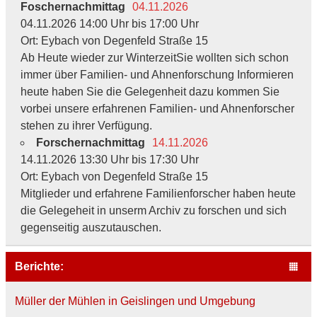
Foschernachmittag
04.11.2026
04.11.2026 14:00 Uhr bis 17:00 Uhr
Ort: Eybach von Degenfeld Straße 15
Ab Heute wieder zur WinterzeitSie wollten sich schon
immer über Familien- und Ahnenforschung Informieren
heute haben Sie die Gelegenheit dazu kommen Sie
vorbei unsere erfahrenen Familien- und Ahnenforscher
stehen zu ihrer Verfügung.
Forschernachmittag
14.11.2026
14.11.2026 13:30 Uhr bis 17:30 Uhr
Ort: Eybach von Degenfeld Straße 15
Mitglieder und erfahrene Familienforscher haben heute
die Gelegeheit in unserm Archiv zu forschen und sich
gegenseitig auszutauschen.
Berichte:
Müller der Mühlen in Geislingen und Umgebung