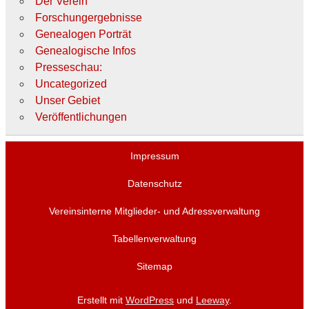
Der Verein
Forschungergebnisse
Genealogen Porträt
Genealogische Infos
Presseschau:
Uncategorized
Unser Gebiet
Veröffentlichungen
Impressum
Datenschutz
Vereinsinterne Mitglieder- und Adressverwaltung
Tabellenverwaltung
Sitemap
Erstellt mit
WordPress
und
Leeway
.