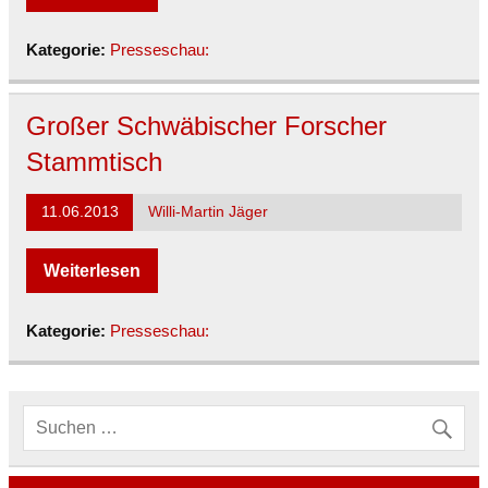
Kategorie:
Presseschau:
Großer Schwäbischer Forscher
Stammtisch
11.06.2013
Willi-Martin Jäger
Weiterlesen
Kategorie:
Presseschau: