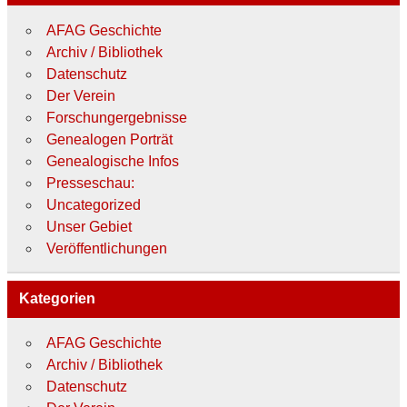
AFAG Geschichte
Archiv / Bibliothek
Datenschutz
Der Verein
Forschungergebnisse
Genealogen Porträt
Genealogische Infos
Presseschau:
Uncategorized
Unser Gebiet
Veröffentlichungen
Kategorien
AFAG Geschichte
Archiv / Bibliothek
Datenschutz