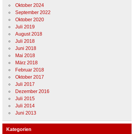
Oktober 2024
September 2022
Oktober 2020
Juli 2019
August 2018
Juli 2018
Juni 2018
Mai 2018
März 2018
Februar 2018
Oktober 2017
Juli 2017
Dezember 2016
Juli 2015
Juli 2014
Juni 2013
Kategorien