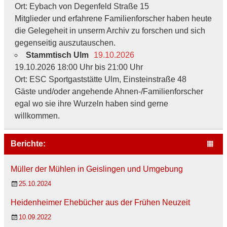
Ort: Eybach von Degenfeld Straße 15
Mitglieder und erfahrene Familienforscher haben heute
die Gelegeheit in unserm Archiv zu forschen und sich
gegenseitig auszutauschen.
Stammtisch Ulm
19.10.2026
19.10.2026 18:00 Uhr bis 21:00 Uhr
Ort: ESC Sportgaststätte Ulm, Einsteinstraße 48
Gäste und/oder angehende Ahnen-/Familienforscher
egal wo sie ihre Wurzeln haben sind gerne
willkommen.
Berichte:
Müller der Mühlen in Geislingen und Umgebung
25.10.2024
Heidenheimer Ehebücher aus der Frühen Neuzeit
10.09.2022