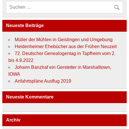
Neueste Beiträge
Müller der Mühlen in Geislingen und Umgebung
Heidenheimer Ehebücher aus der Frühen Neuzeit
72. Deutscher Genealogentag in Tapfheim vom 2.
bis 4.9.2022
Johann Banzhaf ein Gerstetter in Marshalltown,
IOWA
Anfahrtspläne Ausflug 2019
Neueste Kommentare
Archiv