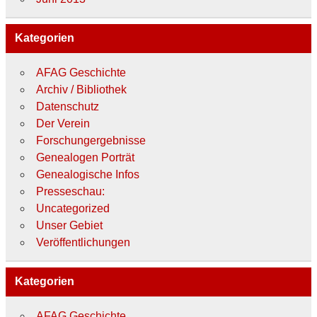
Kategorien
AFAG Geschichte
Archiv / Bibliothek
Datenschutz
Der Verein
Forschungergebnisse
Genealogen Porträt
Genealogische Infos
Presseschau:
Uncategorized
Unser Gebiet
Veröffentlichungen
Kategorien
AFAG Geschichte