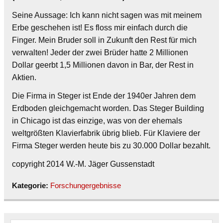
Seine Aussage: Ich kann nicht sagen was mit meinem
Erbe geschehen ist! Es floss mir einfach durch die
Finger. Mein Bruder soll in Zukunft den Rest für mich
verwalten! Jeder der zwei Brüder hatte 2 Millionen
Dollar geerbt 1,5 Millionen davon in Bar, der Rest in
Aktien.
Die Firma in Steger ist Ende der 1940er Jahren dem
Erdboden gleichgemacht worden. Das Steger Building
in Chicago ist das einzige, was von der ehemals
weltgrößten Klavierfabrik übrig blieb. Für Klaviere der
Firma Steger werden heute bis zu 30.000 Dollar bezahlt.
copyright 2014 W.-M. Jäger Gussenstadt
Kategorie:
Forschungergebnisse