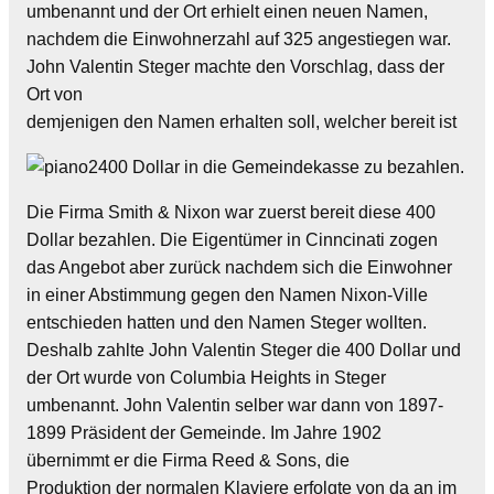
umbenannt und der Ort erhielt einen neuen Namen,
nachdem die Einwohnerzahl auf 325 angestiegen war.
John Valentin Steger machte den Vorschlag, dass der
Ort von
demjenigen den Namen erhalten soll, welcher bereit ist
400 Dollar in die Gemeindekasse zu bezahlen.
Die Firma Smith & Nixon war zuerst bereit diese 400
Dollar bezahlen. Die Eigentümer in Cinncinati zogen
das Angebot aber zurück nachdem sich die Einwohner
in einer Abstimmung gegen den Namen Nixon-Ville
entschieden hatten und den Namen Steger wollten.
Deshalb zahlte John Valentin Steger die 400 Dollar und
der Ort wurde von Columbia Heights in Steger
umbenannt. John Valentin selber war dann von 1897-
1899 Präsident der Gemeinde. Im Jahre 1902
übernimmt er die Firma Reed & Sons, die
Produktion der normalen Klaviere erfolgte von da an im