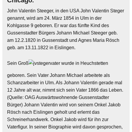
Chicago.
John Valentin Steeger, in den USA John Valentin Steger
genannt, wird am 24. März 1854 in Ulm in der
Kohlgasse 9 geboren. Er war das fünfte Kind des
Gussenstadter Bürgers Johann Michael Steeger geb.
am 12.2.1820 in Gussenstadt und Agnes Maria Rösch
geb. am 13.11.1822 in Eislingen.
Sein Groß
vater wurde in Heuchstetten
geboren. Sein Vater Johann Michael arbeitete als
Schanzarbeiter in Ulm. Als Johann Valentin gerade mal
12 Jahre alt war, nimmt sich sein Vater 1866 das Leben.
(Quelle: OAG Auswärtswohnende Gussenstadter
Bürger) Johann Valentin wird von seinem Onkel Jakob
Rösch nach Eislingen geholt und erlernt das
Schreinerhandwerk. Onkel Jakob wird für ihn zur
Vaterfigur. In seiner Biographie wird davon gesprochen,