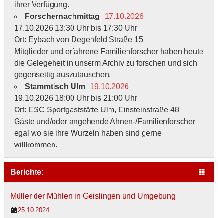
ihrer Verfügung.
Forschernachmittag
17.10.2026
17.10.2026 13:30 Uhr bis 17:30 Uhr
Ort: Eybach von Degenfeld Straße 15
Mitglieder und erfahrene Familienforscher haben heute
die Gelegeheit in unserm Archiv zu forschen und sich
gegenseitig auszutauschen.
Stammtisch Ulm
19.10.2026
19.10.2026 18:00 Uhr bis 21:00 Uhr
Ort: ESC Sportgaststätte Ulm, Einsteinstraße 48
Gäste und/oder angehende Ahnen-/Familienforscher
egal wo sie ihre Wurzeln haben sind gerne
willkommen.
Berichte:
Müller der Mühlen in Geislingen und Umgebung
25.10.2024