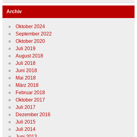
Archiv
Oktober 2024
September 2022
Oktober 2020
Juli 2019
August 2018
Juli 2018
Juni 2018
Mai 2018
März 2018
Februar 2018
Oktober 2017
Juli 2017
Dezember 2016
Juli 2015
Juli 2014
Juni 2013