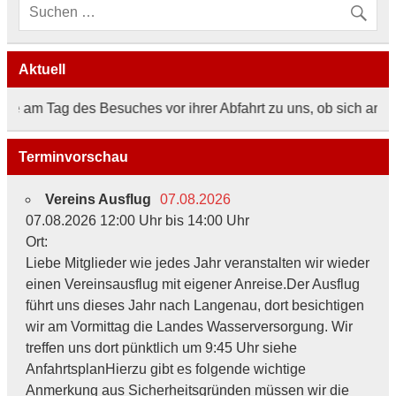
Aktuell
m Tag des Besuches vor ihrer Abfahrt zu uns, ob sich an den Ö
Terminvorschau
Vereins Ausflug
07.08.2026
07.08.2026 12:00 Uhr bis 14:00 Uhr
Ort:
Liebe Mitglieder wie jedes Jahr veranstalten wir wieder
einen Vereinsausflug mit eigener Anreise.Der Ausflug
führt uns dieses Jahr nach Langenau, dort besichtigen
wir am Vormittag die Landes Wasserversorgung. Wir
treffen uns dort pünktlich um 9:45 Uhr siehe
AnfahrtsplanHierzu gibt es folgende wichtige
Anmerkung aus Sicherheitsgründen müssen wir die