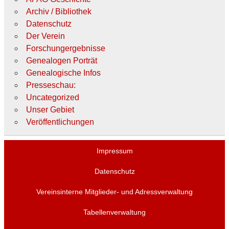
Archiv / Bibliothek
Datenschutz
Der Verein
Forschungergebnisse
Genealogen Porträt
Genealogische Infos
Presseschau:
Uncategorized
Unser Gebiet
Veröffentlichungen
Impressum
Datenschutz
Vereinsinterne Mitglieder- und Adressverwaltung
Tabellenverwaltung